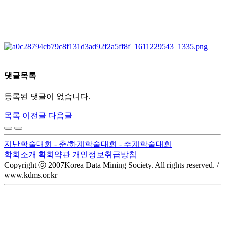
댓글목록
등록된 댓글이 없습니다.
목록
이전글
다음글
지난학술대회
- 춘/하계학술대회
- 추계학술대회
학회소개
확회약관
개인정보취급방침
Copyright ⓒ 2007Korea Data Mining Society. All rights reserved. /
www.kdms.or.kr