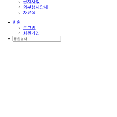
공지사항
외부행사안내
자료실
회원
로그인
회원가입