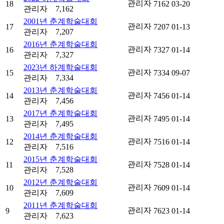
관리자
18
7162
03-20
관리자
7,162
2001년 춘계학술대회
관리자
17
7207
01-13
관리자
7,207
2016년 춘계학술대회
관리자
16
7327
01-14
관리자
7,327
2023년 하계학술대회
관리자
15
7334
09-07
관리자
7,334
2013년 춘계학술대회
관리자
14
7456
01-14
관리자
7,456
2017년 춘계학술대회
관리자
13
7495
01-14
관리자
7,495
2014년 춘계학술대회
관리자
12
7516
01-14
관리자
7,516
2015년 춘계학술대회
관리자
11
7528
01-14
관리자
7,528
2012년 춘계학술대회
관리자
10
7609
01-14
관리자
7,609
2011년 춘계학술대회
관리자
9
7623
01-14
관리자
7,623