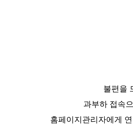
불편을 
과부하 접속
홈페이지관리자에게 연